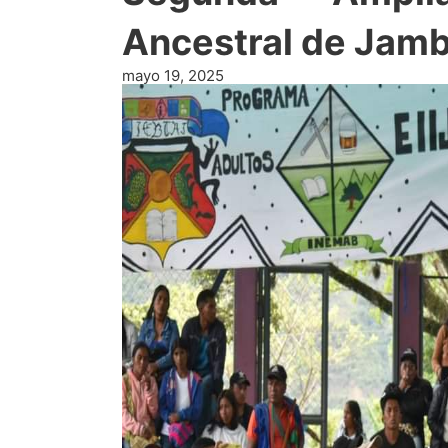
Ancestral de Jamb
mayo 19, 2025