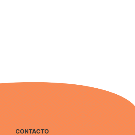
CONTACTO