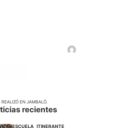
REALIZÓ EN JAMBALÓ.
ticias recientes
ESCUELA ITINERANTE