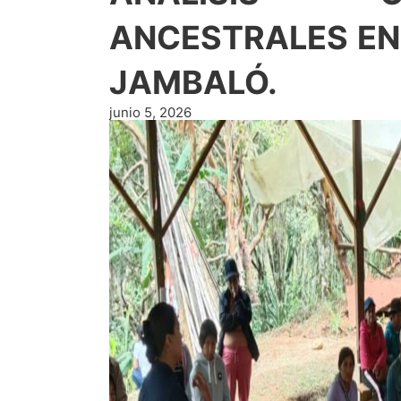
ANCESTRALES EN 
JAMBALÓ.
junio 5, 2026