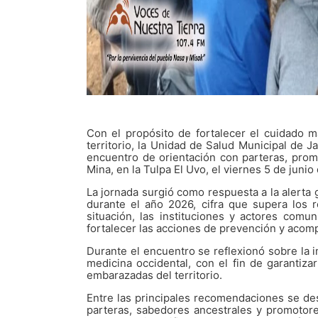
Con el propósito de fortalecer el cuidado m
territorio, la Unidad de Salud Municipal de J
encuentro de orientación con parteras, prom
Mina, en la Tulpa El Uvo, el viernes 5 de junio
La jornada surgió como respuesta a la alerta
durante el año 2026, cifra que supera los r
situación, las instituciones y actores comun
fortalecer las acciones de prevención y acom
Durante el encuentro se reflexionó sobre la im
medicina occidental, con el fin de garantiza
embarazadas del territorio.
Entre las principales recomendaciones se des
parteras, sabedores ancestrales y promotor