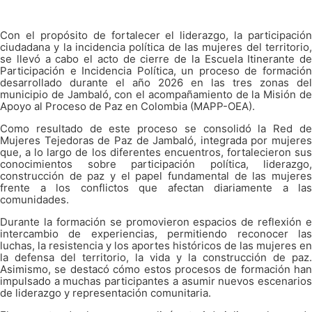
Con el propósito de fortalecer el liderazgo, la participación
ciudadana y la incidencia política de las mujeres del territorio,
se llevó a cabo el acto de cierre de la Escuela Itinerante de
Participación e Incidencia Política, un proceso de formación
desarrollado durante el año 2026 en las tres zonas del
municipio de Jambaló, con el acompañamiento de la Misión de
Apoyo al Proceso de Paz en Colombia (MAPP-OEA).
Como resultado de este proceso se consolidó la Red de
Mujeres Tejedoras de Paz de Jambaló, integrada por mujeres
que, a lo largo de los diferentes encuentros, fortalecieron sus
conocimientos sobre participación política, liderazgo,
construcción de paz y el papel fundamental de las mujeres
frente a los conflictos que afectan diariamente a las
comunidades.
Durante la formación se promovieron espacios de reflexión e
intercambio de experiencias, permitiendo reconocer las
luchas, la resistencia y los aportes históricos de las mujeres en
la defensa del territorio, la vida y la construcción de paz.
Asimismo, se destacó cómo estos procesos de formación han
impulsado a muchas participantes a asumir nuevos escenarios
de liderazgo y representación comunitaria.