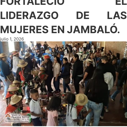
FORTALECIÓ EL
LIDERAZGO DE LAS
MUJERES EN JAMBALÓ.
julio 1, 2026