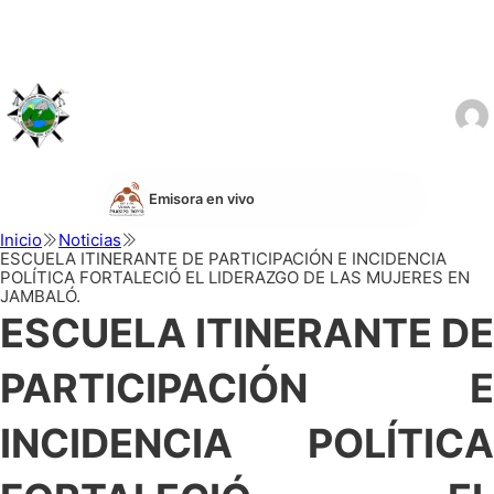
Emisora en vivo
Inicio
Noticias
ESCUELA ITINERANTE DE PARTICIPACIÓN E INCIDENCIA
POLÍTICA FORTALECIÓ EL LIDERAZGO DE LAS MUJERES EN
JAMBALÓ.
ESCUELA ITINERANTE DE
PARTICIPACIÓN E
INCIDENCIA POLÍTICA