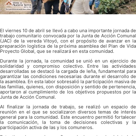
El viernes 10 de abril se llevó a cabo una importante jornada de
trabajo comunitario convocada por la Junta de Acción Comunal
(JAC) de la vereda Vitoyó, con el propósito de avanzar en la
preparación logística de la próxima asamblea del Plan de Vida
Proyecto Global, que se realizará en esta comunidad.
Durante la jornada, la comunidad se unió en un ejercicio de
solidaridad y compromiso colectivo. Entre las actividades
desarrolladas se destacó la cargada de leña, fundamental para
garantizar las condiciones necesarias durante el desarrollo de
la asamblea. En esta labor sobresalió la participación masiva de
las familias, quienes, con disposición y sentido de pertenencia,
aportaron al cumplimiento de los objetivos propuestos por la
Junta de Acción Comunal.
Al finalizar la jornada de trabajo, se realizó un espacio de
reunión en el que se socializaron diversos temas de interés
general para la comunidad. Este encuentro permitió fortalecer
la comunicación, la toma de decisiones colectivas y la
participación activa de las y los comuneros.