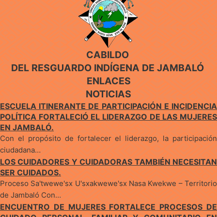
CABILDO
DEL RESGUARDO INDÍGENA DE JAMBALÓ
ENLACES
NOTICIAS
ESCUELA ITINERANTE DE PARTICIPACIÓN E INCIDENCIA
POLÍTICA FORTALECIÓ EL LIDERAZGO DE LAS MUJERES
EN JAMBALÓ.
Con el propósito de fortalecer el liderazgo, la participación
ciudadana…
LOS CUIDADORES Y CUIDADORAS TAMBIÉN NECESITAN
SER CUIDADOS.
Proceso Sa'twewe'sx U'sxakwewe'sx Nasa Kwekwe – Territorio
de Jambaló Con…
ENCUENTRO DE MUJERES FORTALECE PROCESOS DE