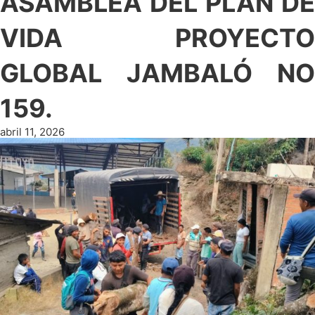
ASAMBLEA DEL PLAN DE
VIDA PROYECTO
GLOBAL JAMBALÓ NO
159.
abril 11, 2026