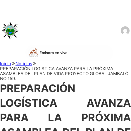
Emisora en vivo
Inicio
Noticias
PREPARACIÓN LOGÍSTICA AVANZA PARA LA PRÓXIMA
ASAMBLEA DEL PLAN DE VIDA PROYECTO GLOBAL JAMBALÓ
NO 159.
PREPARACIÓN
LOGÍSTICA AVANZA
PARA LA PRÓXIMA