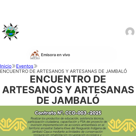
Emisora en vivo
Inicio
Eventos
ENCUENTRO DE ARTESANOS Y ARTESANAS DE JAMBALÓ
ENCUENTRO DE
ARTESANOS Y ARTESANAS
DE JAMBALÓ