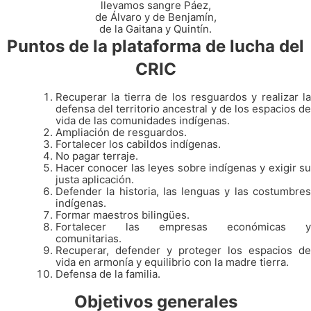
llevamos sangre Páez,
de Álvaro y de Benjamín,
de la Gaitana y Quintín.
Puntos de la plataforma de lucha del
CRIC
Recuperar la tierra de los resguardos y realizar la
defensa del territorio ancestral y de los espacios de
vida de las comunidades indígenas.
Ampliación de resguardos.
Fortalecer los cabildos indígenas.
No pagar terraje.
Hacer conocer las leyes sobre indígenas y exigir su
justa aplicación.
Defender la historia, las lenguas y las costumbres
indígenas.
Formar maestros bilingües.
Fortalecer las empresas económicas y
comunitarias.
Recuperar, defender y proteger los espacios de
vida en armonía y equilibrio con la madre tierra.
Defensa de la familia.
Objetivos generales