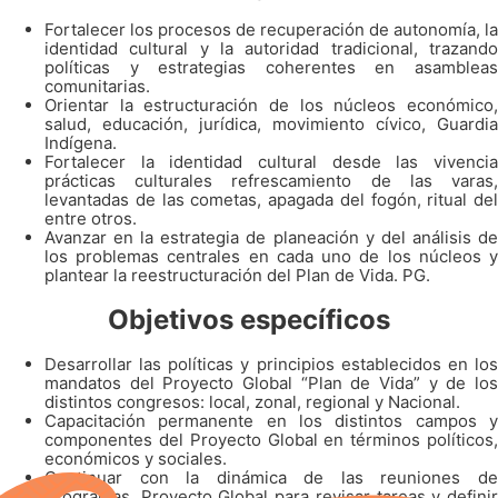
Fortalecer los procesos de recuperación de autonomía, la
identidad cultural y la autoridad tradicional, trazando
políticas y estrategias coherentes en asambleas
comunitarias.
Orientar la estructuración de los núcleos económico,
salud, educación, jurídica, movimiento cívico, Guardia
Indígena.
Fortalecer la identidad cultural desde las vivencia
prácticas culturales refrescamiento de las varas,
levantadas de las cometas, apagada del fogón, ritual del
entre otros.
Avanzar en la estrategia de planeación y del análisis de
los problemas centrales en cada uno de los núcleos y
plantear la reestructuración del Plan de Vida. PG.
Objetivos específicos
Desarrollar las políticas y principios establecidos en los
mandatos del Proyecto Global “Plan de Vida” y de los
distintos congresos: local, zonal, regional y Nacional.
Capacitación permanente en los distintos campos y
componentes del Proyecto Global en términos políticos,
económicos y sociales.
Continuar con la dinámica de las reuniones de
Programas, Proyecto Global para revisar tareas y definir