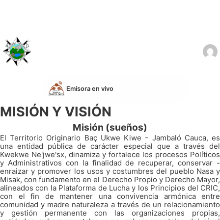
Emisora en vivo
MISIÓN Y VISIÓN
Misión (sueños)
El Territorio Originario Baç Ukwe Kiwe - Jambaló Cauca, es
una entidad pública de carácter especial que a través del
Kwekwe Ne'jwe'sx, dinamiza y fortalece los procesos Políticos
y Administrativos con la finalidad de recuperar, conservar -
enraizar y promover los usos y costumbres del pueblo Nasa y
Misak, con fundamento en el Derecho Propio y Derecho Mayor,
alineados con la Plataforma de Lucha y los Principios del CRIC,
con el fin de mantener una convivencia armónica entre
comunidad y madre naturaleza a través de un relacionamiento
y gestión permanente con las organizaciones propias,