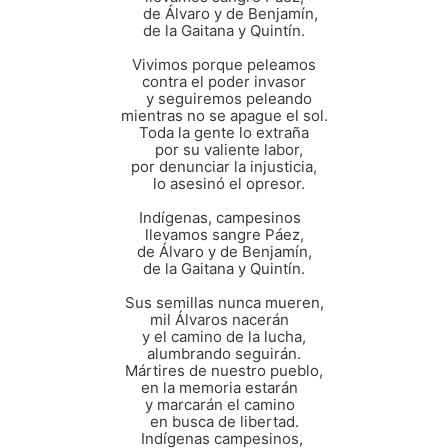
de Álvaro y de Benjamín,
de la Gaitana y Quintín.
Vivimos porque peleamos
contra el poder invasor
y seguiremos peleando
mientras no se apague el sol.
Toda la gente lo extraña
por su valiente labor,
por denunciar la injusticia,
lo asesinó el opresor.
Indígenas, campesinos
llevamos sangre Páez,
de Álvaro y de Benjamín,
de la Gaitana y Quintín.
Sus semillas nunca mueren,
mil Álvaros nacerán
y el camino de la lucha,
alumbrando seguirán.
Mártires de nuestro pueblo,
en la memoria estarán
y marcarán el camino
en busca de libertad.
Indígenas campesinos,