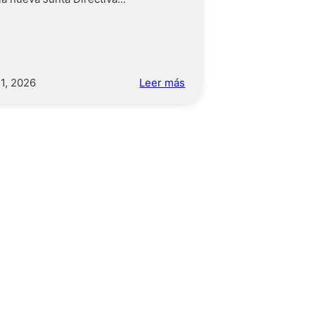
11, 2026
Leer más