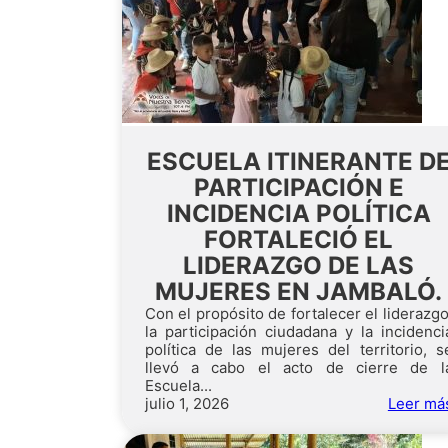
ESCUELA ITINERANTE D
PARTICIPACIÓN E
INCIDENCIA POLÍTICA
FORTALECIÓ EL
LIDERAZGO DE LAS
MUJERES EN JAMBALÓ.
Con el propósito de fortalecer el liderazgo
la participación ciudadana y la incidenci
política de las mujeres del territorio, s
llevó a cabo el acto de cierre de l
Escuela...
julio 1, 2026
Leer má