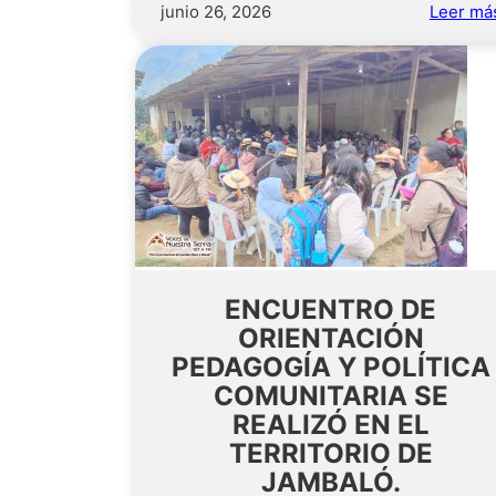
junio 26, 2026
Leer má
ENCUENTRO DE
ORIENTACIÓN
PEDAGOGÍA Y POLÍTICA
COMUNITARIA SE
REALIZÓ EN EL
TERRITORIO DE
JAMBALÓ.