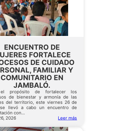
ENCUENTRO DE
UJERES FORTALECE
OCESOS DE CUIDADO
RSONAL, FAMILIAR Y
COMUNITARIO EN
JAMBALÓ.
el propósito de fortalecer los
sos de bienestar y armonía de las
s del territorio, este viernes 26 de
 se llevó a cabo un encuentro de
tación con...
26, 2026
Leer más