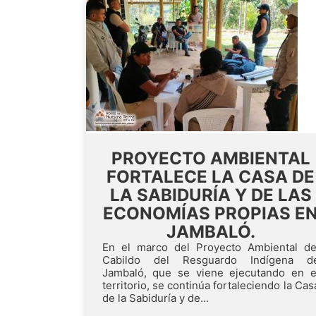
PROYECTO AMBIENTAL
FORTALECE LA CASA DE
LA SABIDURÍA Y DE LAS
ECONOMÍAS PROPIAS E
JAMBALÓ.
En el marco del Proyecto Ambiental de
Cabildo del Resguardo Indígena d
Jambaló, que se viene ejecutando en e
territorio, se continúa fortaleciendo la Cas
de la Sabiduría y de...