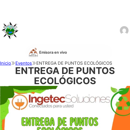
Emisora en vivo
Inicio
Eventos
ENTREGA DE PUNTOS ECOLÓGICOS
ENTREGA DE PUNTOS
ECOLÓGICOS