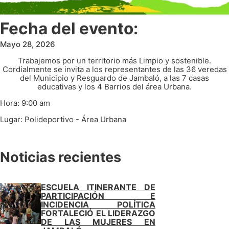
Fecha del evento:
Mayo 28, 2026
Trabajemos por un territorio más Limpio y sostenible.
Cordialmente se invita a los representantes de las 36 veredas
del Municipio y Resguardo de Jambaló, a las 7 casas
educativas y los 4 Barrios del área Urbana.
Hora: 9:00 am
Lugar: Polideportivo - Área Urbana
Noticias recientes
ESCUELA ITINERANTE DE
PARTICIPACIÓN E
INCIDENCIA POLÍTICA
FORTALECIÓ EL LIDERAZGO
DE LAS MUJERES EN