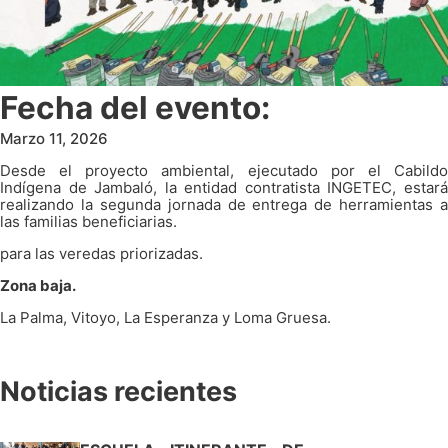
Fecha del evento:
Marzo 11, 2026
Desde el proyecto ambiental, ejecutado por el Cabildo
Indígena de Jambaló, la entidad contratista INGETEC, estará
realizando la segunda jornada de entrega de herramientas a
las familias beneficiarias.
para las veredas priorizadas.
Zona baja.
La Palma, Vitoyo, La Esperanza y Loma Gruesa.
Noticias recientes