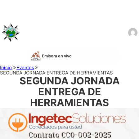
Emisora en vivo
Inicio
Eventos
SEGUNDA JORNADA ENTREGA DE HERRAMIENTAS
SEGUNDA JORNADA
ENTREGA DE
HERRAMIENTAS