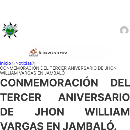
Emisora en vivo
Inicio
Noticias
CONMEMORACIÓN DEL TERCER ANIVERSARIO DE JHON
WILLIAM VARGAS EN JAMBALÓ.
CONMEMORACIÓN DEL
TERCER ANIVERSARIO
DE JHON WILLIAM
VARGAS EN JAMBALÓ.