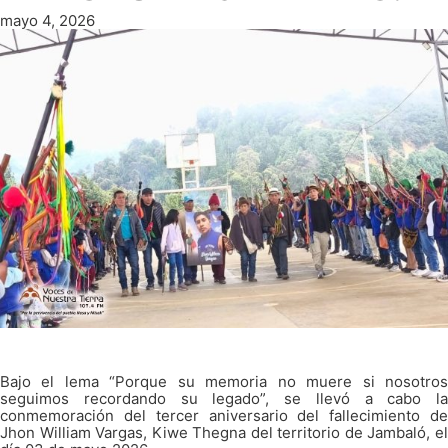
mayo 4, 2026
Bajo el lema “Porque su memoria no muere si nosotros
seguimos recordando su legado”, se llevó a cabo la
conmemoración del tercer aniversario del fallecimiento de
Jhon William Vargas, Kiwe Thegna del territorio de Jambaló, el