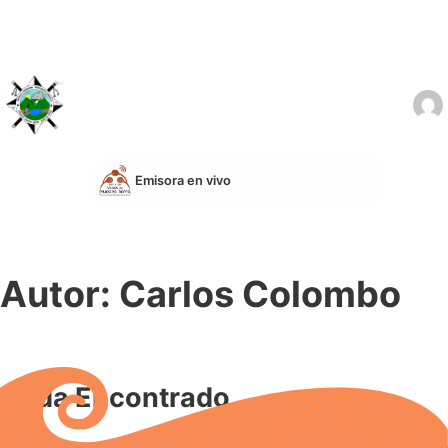
Emisora en vivo
Autor:
Carlos Colombo
Nada Encontrado.