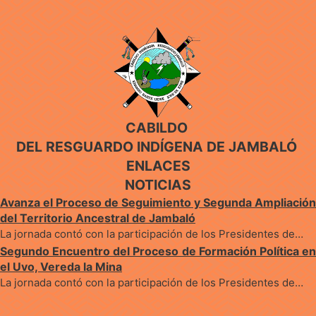
CABILDO
DEL RESGUARDO INDÍGENA DE JAMBALÓ
ENLACES
NOTICIAS
Avanza el Proceso de Seguimiento y Segunda Ampliación
del Territorio Ancestral de Jambaló
La jornada contó con la participación de los Presidentes de…
Segundo Encuentro del Proceso de Formación Política en
el Uvo, Vereda la Mina
La jornada contó con la participación de los Presidentes de…