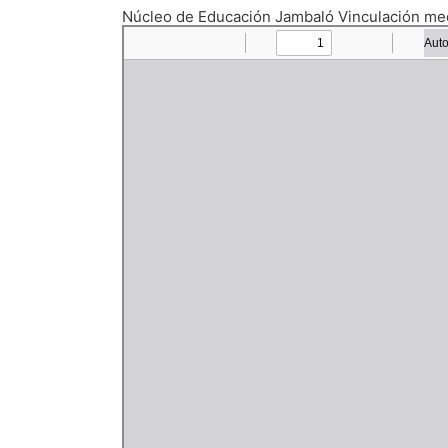
Núcleo de Educación Jambaló Vinculación 