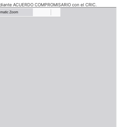
mediante ACUERDO COMPROMISARIO con el CRIC.