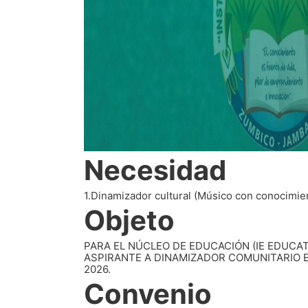
Necesidad
1.Dinamizador cultural (Músico con conocimie
Objeto
PARA EL NÚCLEO DE EDUCACIÓN (IE EDUCA
ASPIRANTE A DINAMIZADOR COMUNITARIO E
2026.
Convenio