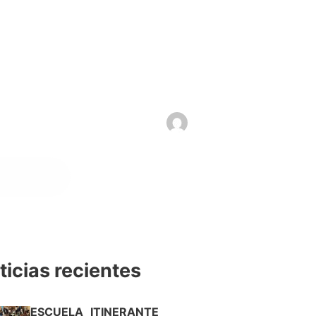
ticias recientes
ESCUELA ITINERANTE