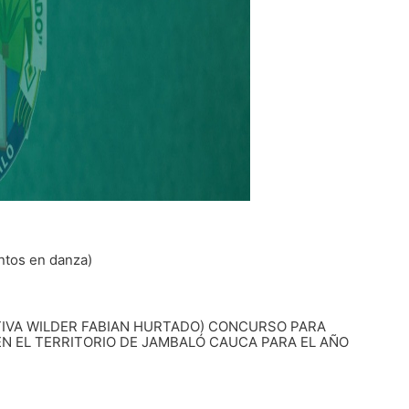
ntos en danza)
TIVA WILDER FABIAN HURTADO) CONCURSO PARA
N EL TERRITORIO DE JAMBALÓ CAUCA PARA EL AÑO