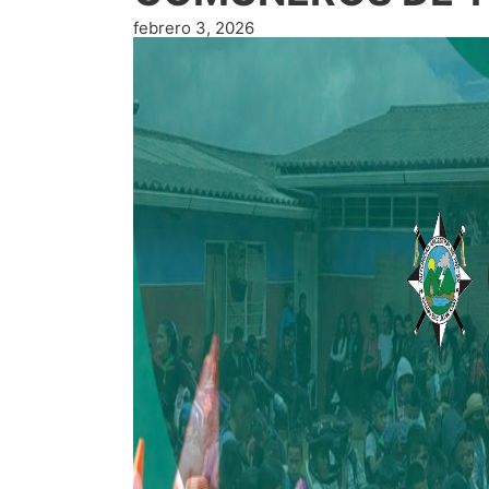
febrero 3, 2026