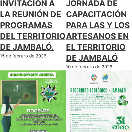
INVITACIÓN A
JORNADA DE
LA REUNIÓN DE
CAPACITACIÓN
PROGRAMAS
PARA LAS Y LOS
DEL TERRITORIO
ARTESANOS EN
DE JAMBALÓ.
EL TERRITORIO
15 de febrero de 2026
DE JAMBALÓ
10 de febrero de 2026