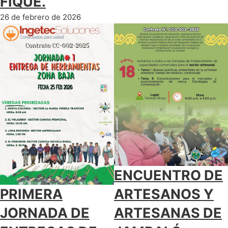
FIQUE.
26 de febrero de 2026
ENCUENTRO DE
PRIMERA
ARTESANOS Y
JORNADA DE
ARTESANAS DE