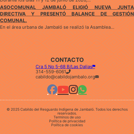
ASOCOMUNAL JAMBALÓ ELIGIÓ NUEVA JUNTA
DIRECTIVA Y PRESENTÓ BALANCE DE GESTIÓN
COMUNAL.
En el área urbana de Jambaló se realizó la Asamblea…
CONTACTO
Cra 5 No 5-68 B/Las Dalias
314-559-6061
cabildo@cabildojambalo.org
© 2025 Cabildo del Resguardo Indígena de Jambaló. Todos los derechos
reservados.
Terminos de uso
Política de privacidad
Política de cookies