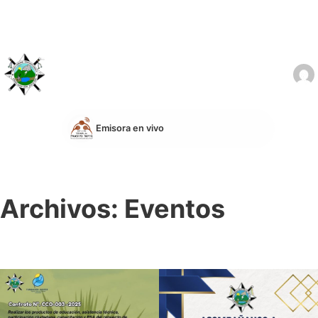
Emisora en vivo
Archivos:
Eventos