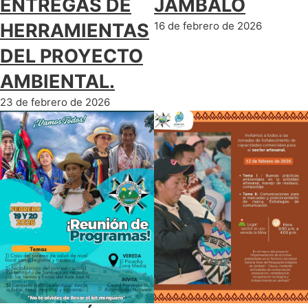
ENTREGAS DE
JAMBALÓ
HERRAMIENTAS
16 de febrero de 2026
DEL PROYECTO
AMBIENTAL.
23 de febrero de 2026