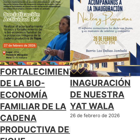
FORTALECIMIENTO
INAGURACIÓN
DE LA BIO-
DE NUESTRA
ECONOMÍA
YAT WALA
FAMILIAR DE LA
26 de febrero de 2026
CADENA
PRODUCTIVA DEL