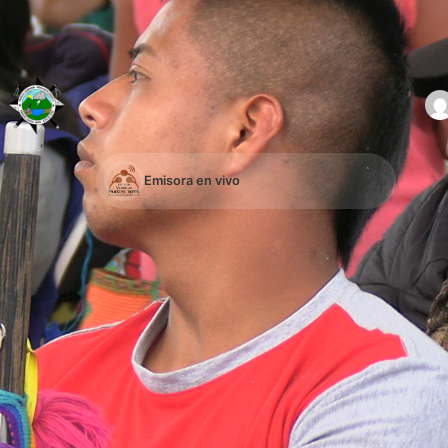
Emisora en vivo