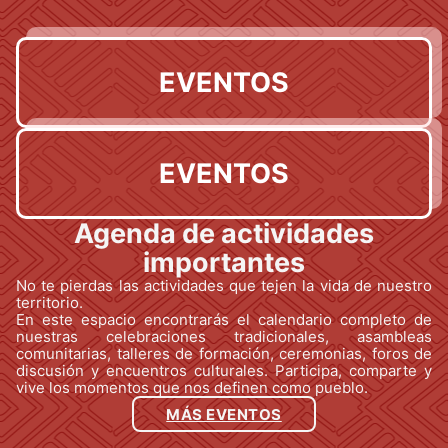
EVENTOS
EVENTOS
Agenda de actividades
importantes
No te pierdas las actividades que tejen la vida de nuestro
territorio.
En este espacio encontrarás el calendario completo de
nuestras celebraciones tradicionales, asambleas
comunitarias, talleres de formación, ceremonias, foros de
discusión y encuentros culturales. Participa, comparte y
vive los momentos que nos definen como pueblo.
MÁS EVENTOS