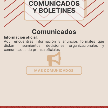
COMUNICADOS
Y BOLETINES
Comunicados
Información oficial.
Aquí encuentras información y anuncios formales que
dictan lineamientos, decisiones organizacionales y
comunicados de prensa oficiales
MAS COMUNICADOS