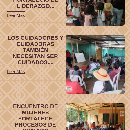
LIDERAZGO...
Leer Más
LOS CUIDADORES Y
CUIDADORAS
TAMBIÉN
NECESITAN SER
CUIDADOS....
Leer Más
ENCUENTRO DE
MUJERES
FORTALECE
PROCESOS DE