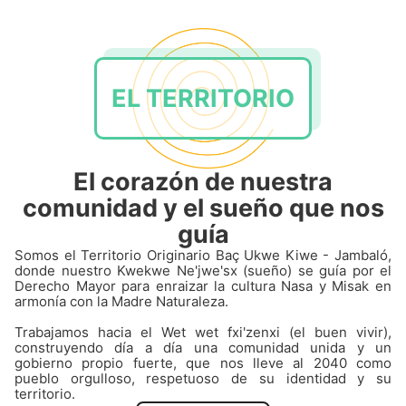
EL TERRITORIO
El corazón de nuestra
comunidad y el sueño que nos
guía
Somos el Territorio Originario Baç Ukwe Kiwe - Jambaló,
donde nuestro Kwekwe Ne'jwe'sx (sueño) se guía por el
Derecho Mayor para enraizar la cultura Nasa y Misak en
armonía con la Madre Naturaleza.
Trabajamos hacia el Wet wet fxi'zenxi (el buen vivir),
construyendo día a día una comunidad unida y un
gobierno propio fuerte, que nos lleve al 2040 como
pueblo orgulloso, respetuoso de su identidad y su
territorio.